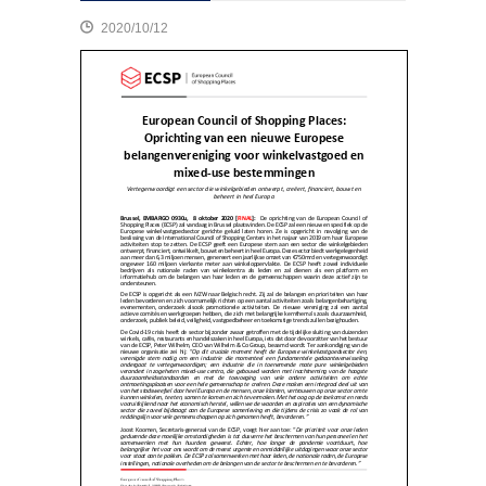
2020/10/12