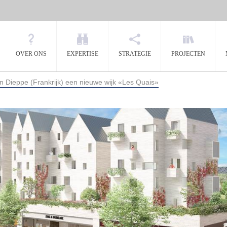
OVER ONS
EXPERTISE
STRATEGIE
PROJECTEN
n Dieppe (Frankrijk) een nieuwe wijk «Les Quais»