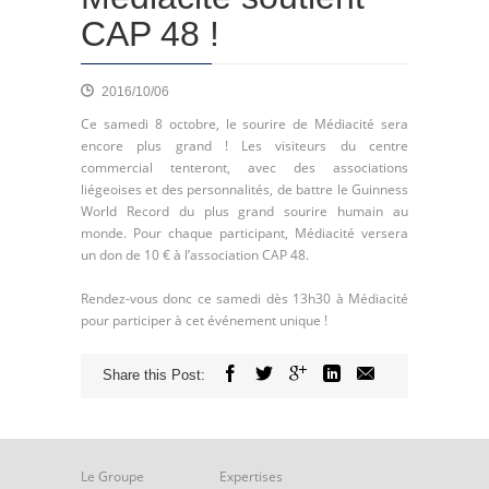
CAP 48 !
2016/10/06
Ce samedi 8 octobre, le sourire de Médiacité sera
encore plus grand ! Les visiteurs du centre
commercial tenteront, avec des associations
liégeoises et des personnalités, de battre le Guinness
World Record du plus grand sourire humain au
monde. Pour chaque participant, Médiacité versera
un don de 10 € à l’association CAP 48.
Rendez-vous donc ce samedi dès 13h30 à Médiacité
pour participer à cet événement unique !
Share this Post:
Le Groupe
Expertises