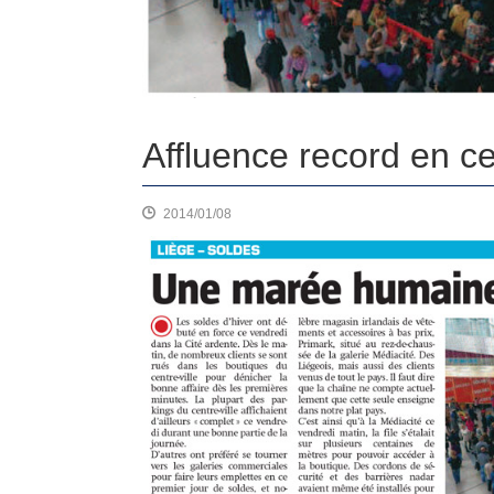
Affluence record en c
2014/01/08