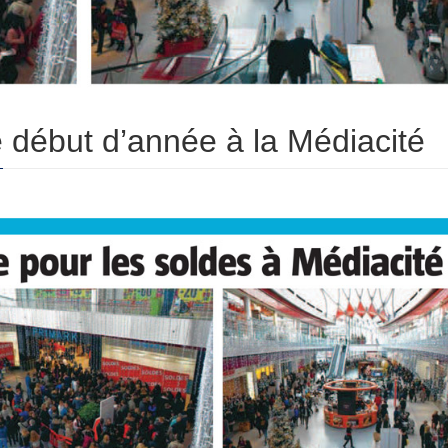
e début d’année à la Médiacité