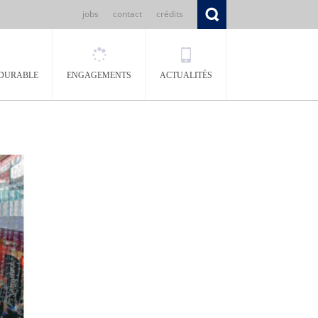
jobs
contact
crédits
DURABLE
ENGAGEMENTS
ACTUALITÉS