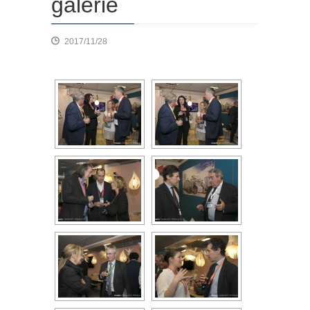
galerie
2017/11/28