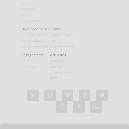
la strada
les quais
athéna
milanosesto
Développement Durable
une démarche au coeur des projets
des résultats concrets
pas un effet de mode, une réalité
Engagements
Actualités
emploi
actualités
mécénat
awards
communiqués
photos