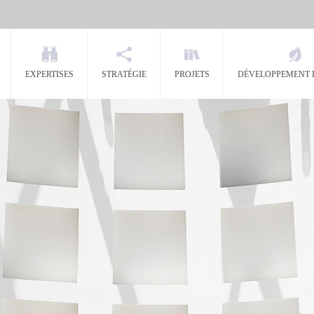
EXPERTISES
STRATÉGIE
PROJETS
DÉVELOPPEMENT 