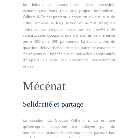
En initiant la création de pôles d’activités
économiques dans tous ses projets immobiliers,
Wilhem & Co est parvenu à créer, en dix ans, plus de
1.800 emplois à long terme et autant d’emplois
indirects. Les emplois induits par les chantiers de
constructions occupent, quant à eux, en permanence
entre 400 et 3 000 personnes. La revitalisation de
quartiers défavorisés permet en outre de dynamiser
les régions qui bénéficient de nouvelles opportunités
d’emplois au sein des ensembles nouvellement
érigés.
Mécénat
Solidarité et partage
La vocation du Groupe Wilhelm & Co en tant
qu’entreprise citoyenne est relayée par de
nombreuses actions de mécénats et de partenariats