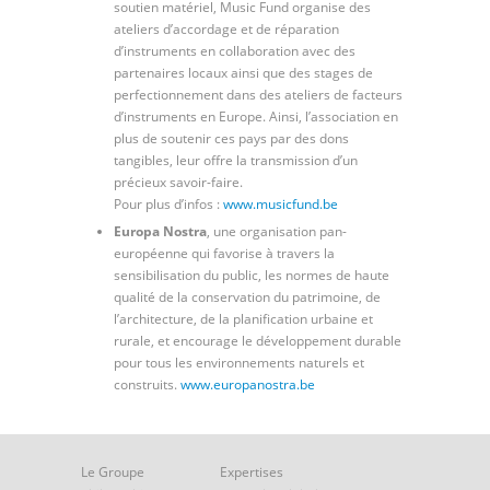
soutien matériel, Music Fund organise des
ateliers d’accordage et de réparation
d’instruments en collaboration avec des
partenaires locaux ainsi que des stages de
perfectionnement dans des ateliers de facteurs
d’instruments en Europe. Ainsi, l’association en
plus de soutenir ces pays par des dons
tangibles, leur offre la transmission d’un
précieux savoir-faire.
Pour plus d’infos :
www.musicfund.be
Europa Nostra
, une organisation pan-
européenne qui favorise à travers la
sensibilisation du public, les normes de haute
qualité de la conservation du patrimoine, de
l’architecture, de la planification urbaine et
rurale, et encourage le développement durable
pour tous les environnements naturels et
construits.
www.europanostra.be
Le Groupe
Expertises