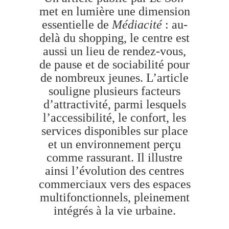
met en lumière une dimension
essentielle de
Médiacité
: au-
delà du shopping, le centre est
aussi un lieu de rendez-vous,
de pause et de sociabilité pour
de nombreux jeunes. L’article
souligne plusieurs facteurs
d’attractivité, parmi lesquels
l’accessibilité, le confort, les
services disponibles sur place
et un environnement perçu
comme rassurant. Il illustre
ainsi l’évolution des centres
commerciaux vers des espaces
multifonctionnels, pleinement
intégrés à la vie urbaine.