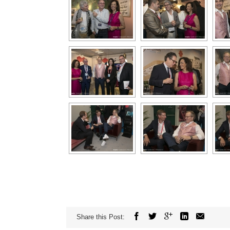
Share this Post: