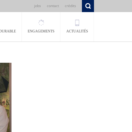
jobs
contact
crédits
DURABLE
ENGAGEMENTS
ACTUALITÉS