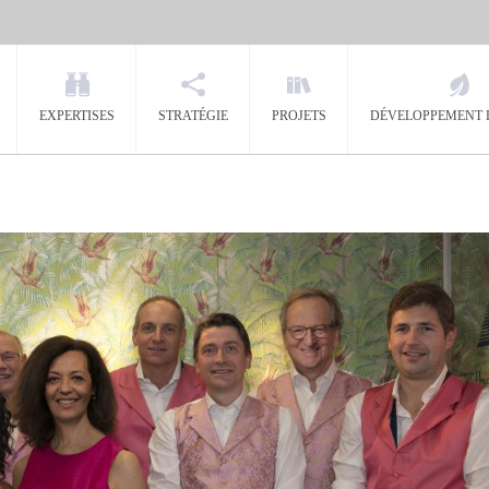
EXPERTISES
STRATÉGIE
PROJETS
DÉVELOPPEMENT 