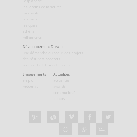
l’esplanade
les jardins de la source
médiacité
la strada
les quais
athéna
milanosesto
Développement Durable
une démarche au coeur des projets
des résultats concrets
pas un effet de mode, une réalité
Engagements
Actualités
emploi
actualités
mécénat
awards
communiqués
photos